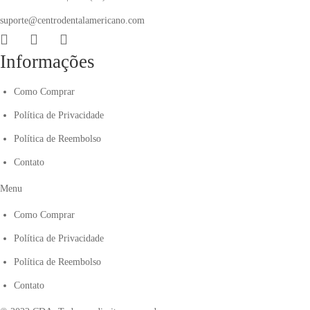
suporte@centrodentalamericano.com
Informações
Como Comprar
Política de Privacidade
Política de Reembolso
Contato
Menu
Como Comprar
Política de Privacidade
Política de Reembolso
Contato