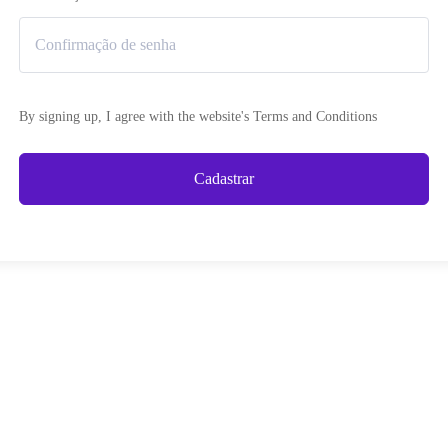
By signing up, I agree with the website's
Terms and Conditions
Cadastrar