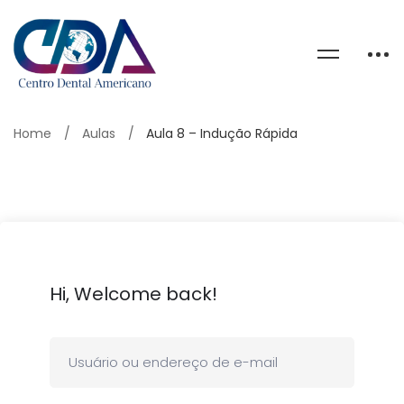
Home
Aulas
Aula 8 – Indução Rápida
Hi, Welcome back!