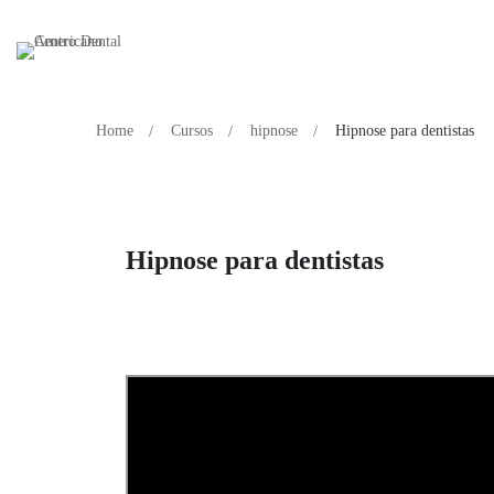
Home
Cursos
hipnose
Hipnose para dentistas
Hipnose para dentistas