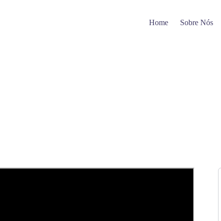
Home
Sobre Nós