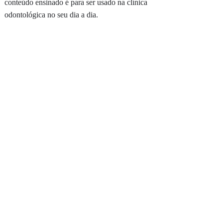
conteúdo ensinado é para ser usado na clínica
odontológica no seu dia a dia.