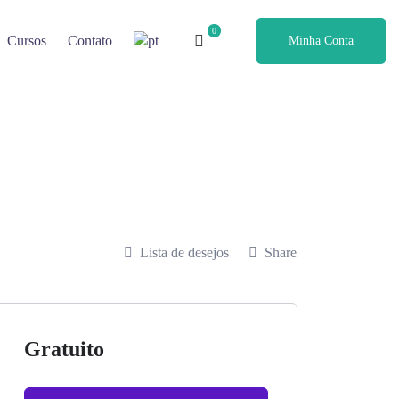
Cursos
Contato
Minha Conta
Lista de desejos
Share
Gratuito