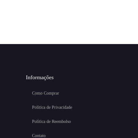
Informações
Como Comprar
Política de Privacidade
Política de Reembolso
Contato