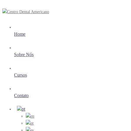
Home
Sobre Nós
Cursos
Contato