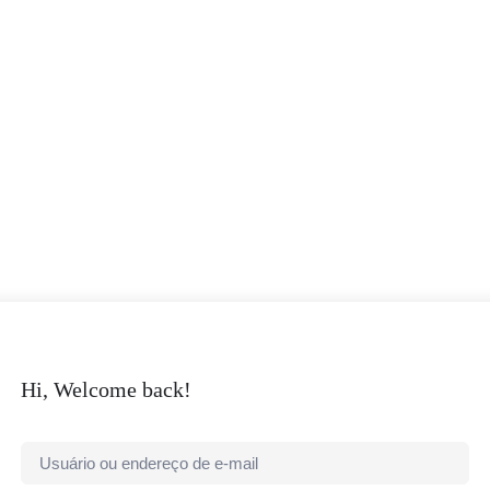
Hi, Welcome back!