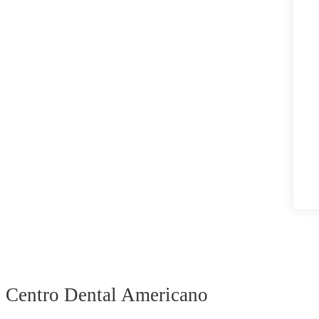
Centro Dental Americano