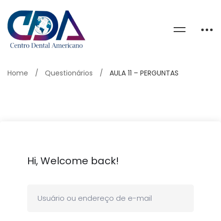
Home
Questionários
AULA 11 – PERGUNTAS
Hi, Welcome back!