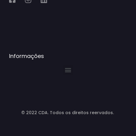
Informações
© 2022 CDA. Todos os direitos reervados.